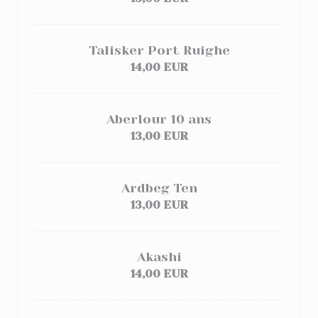
Talisker Port Ruighe
14,00 EUR
Aberlour 10 ans
13,00 EUR
Ardbeg Ten
13,00 EUR
Akashi
14,00 EUR