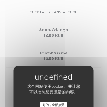
COCKTAILS SANS ALCOOL
AnanaMango
12,00 EUR
Framboisine
12,00 EUR
APERITIFS
这个网站使用cookie， 并让您
可以控制想要激活的内容。
Martini Rouge/ Martini Blanc /
Campari
好的，全部接受