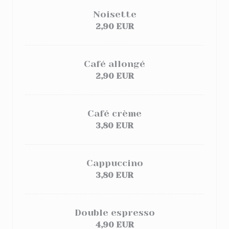
Noisette
2,90 EUR
Café allongé
2,90 EUR
Café crème
3,80 EUR
Cappuccino
3,80 EUR
Double espresso
4,90 EUR