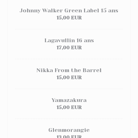
Johnny Walker Green Label 15 ans
15,00 EUR
Lagavullin 16 ans
17,00 EUR
Nikka From the Barrel
15,00 EUR
Yamazakura
15,00 EUR
Glenmorangie
13,00 EUR