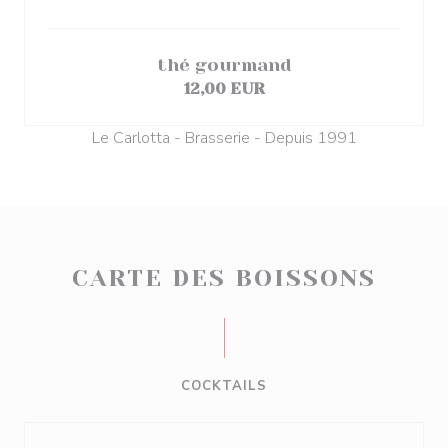
thé gourmand
12,00 EUR
Le Carlotta - Brasserie - Depuis 1991
CARTE DES BOISSONS
COCKTAILS