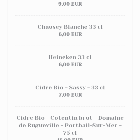
9,00 EUR
Chausey Blanche 33 cl
6,00 EUR
Heineken 33 cl
6,00 EUR
Cidre Bio - Sassy - 33 cl
7,00 EUR
Cidre Bio - Cotentin brut - Domaine
de Rugueville - Portbail-Sur-Mer -
75 cl