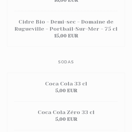
16,00 EUR
Cidre Bio - Demi-sec - Domaine de
Rugueville - Portbail-Sur-Mer - 75 cl
15,00 EUR
SODAS
Coca Cola 33 cl
5,00 EUR
Coca Cola Zéro 33 cl
5,00 EUR