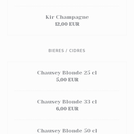
Kir Champagne
12,00 EUR
BIERES / CIDRES
Chausey Blonde 25 cl
5,00 EUR
Chausey Blonde 33 cl
6,00 EUR
Chausey Blonde 50 cl