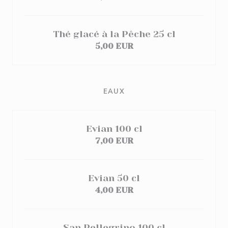
Thé glacé à la Pêche 25 cl
5,00 EUR
EAUX
Evian 100 cl
7,00 EUR
Evian 50 cl
4,00 EUR
San Pellegrino 100 cl