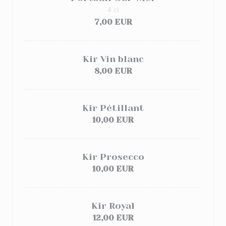
4 cl
7,00 EUR
Kir Vin blanc
8,00 EUR
Kir Pétillant
10,00 EUR
Kir Prosecco
10,00 EUR
Kir Royal
12,00 EUR