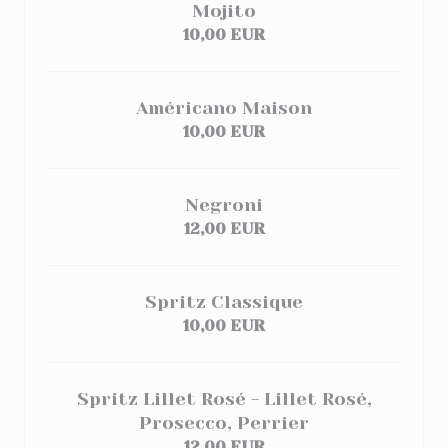
Mojito
10,00 EUR
Américano Maison
10,00 EUR
Negroni
12,00 EUR
Spritz Classique
10,00 EUR
Spritz Lillet Rosé - Lillet Rosé,
Prosecco, Perrier
12,00 EUR