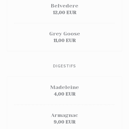
Belvedere
12,00 EUR
Grey Goose
11,00 EUR
DIGESTIFS
Madeleine
4,00 EUR
Armagnac
9,00 EUR