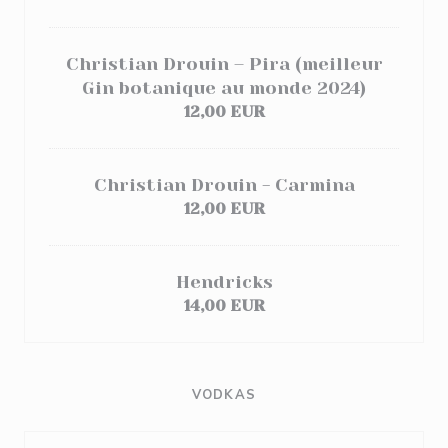
Christian Drouin – Pira (meilleur
Gin botanique au monde 2024)
12,00 EUR
Christian Drouin - Carmina
12,00 EUR
Hendricks
14,00 EUR
VODKAS