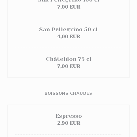
7,00 EUR
San Pellegrino 50 cl
4,00 EUR
Châteldon 75 cl
7,00 EUR
BOISSONS CHAUDES
Espresso
2,90 EUR