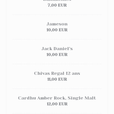
7,00 EUR
Jameson
10,00 EUR
Jack Daniel’s
10,00 EUR
Chivas Regal 12 ans
11,00 EUR
Cardhu Amber Rock, Single Malt
12,00 EUR