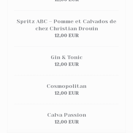
Spritz ABC – Pomme et Calvados de
chez Christian Drouin
12,00 EUR
Gin & Tonic
12,00 EUR
Cosmopolitan
12,00 EUR
Calva Passion
12,00 EUR