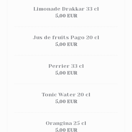
Limonade Drakkar 33 cl
5,00 EUR
Jus de fruits Pago 20 cl
5,00 EUR
Perrier 33 cl
5,00 EUR
Tonic Water 20 cl
5,00 EUR
Orangina 25 cl
5,00 EUR