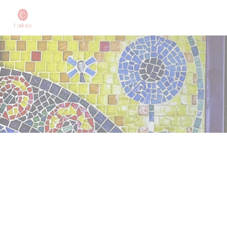
Панель управления cookies