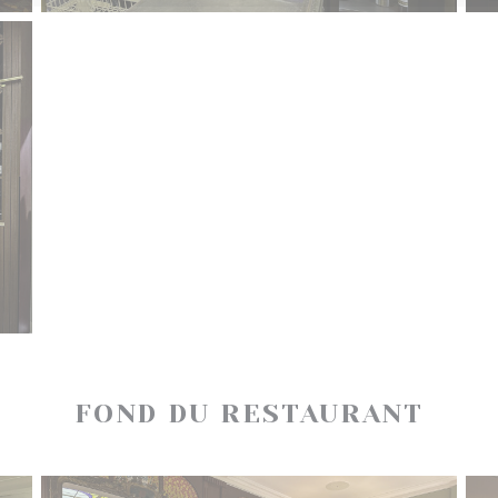
FOND DU RESTAURANT