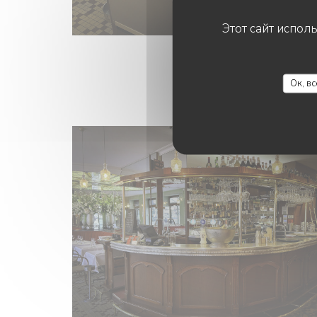
Этот сайт испол
Ок, в