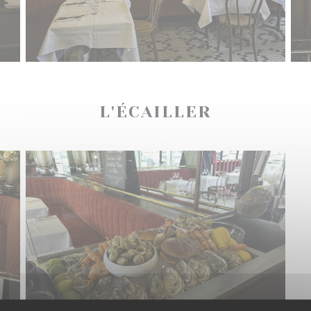
L'ÉCAILLER