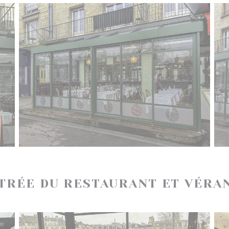
TRÉE DU RESTAURANT ET VÉRA