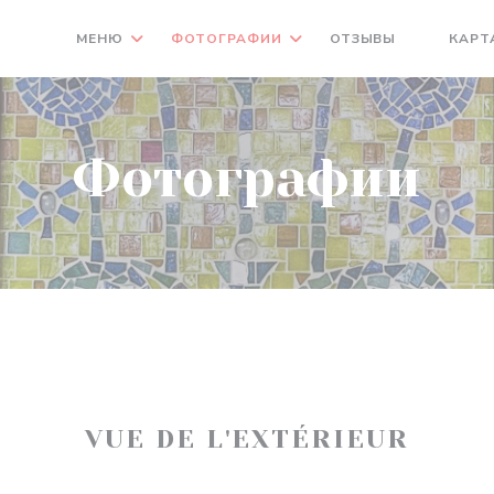
МЕНЮ
ФОТОГРАФИИ
ОТЗЫВЫ
КАРТ
((ОТКРЫ
Фотографии
VUE DE L'EXTÉRIEUR