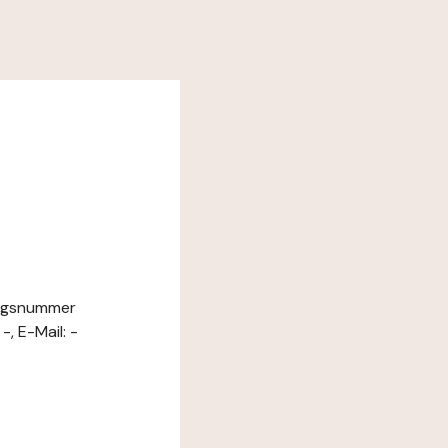
ungsnummer
, E-Mail: -